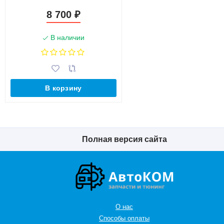
8 700
₽
В наличии
В корзину
Полная версия сайта
О нас
Способы оплаты