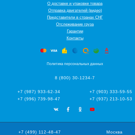
О доставке и упаковке товара
Отправка двигателей (видео)
Представители в странах СНГ
Oтслеживание груза
Гарантии
Контакты
Политика персональных данных
8 (800) 30-1234-7
+7 (987) 933-62-34
+7 (903) 333-59-55
+7 (996) 739-98-47
+7 (937) 213-10-53
+7 (499) 112-48-47
Москва