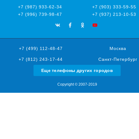
+7 (987) 933-62-34
+7 (903) 333-59-55
+7 (996) 739-98-47
+7 (937) 213-10-53
+7 (499) 112-48-47
Москва
+7 (812) 243-17-44
Санкт-Петербург
Еще телефоны других городов
Copyright © 2007-2019