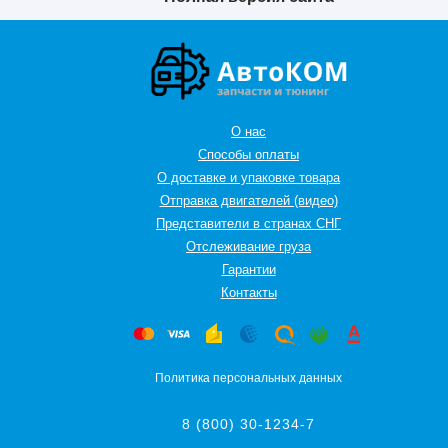
О нас
Способы оплаты
О доставке и упаковке товара
Отправка двигателей (видео)
Представители в странах СНГ
Oтслеживание груза
Гарантии
Контакты
Политика персональных данных
8 (800) 30-1234-7