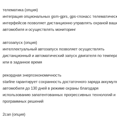
телематика (опция)
интеграция опциональных gsm-gprs, gps-глонасс телематичес
интерфейсов позволяет дистанционно управлять охраной ваш
автомобиля и осуществлять мониторинг
автозапуск (опция)
интеллектуальный автозапуск позволяет осуществлять
дистанционный и автоматический запуск двигателя по темпер
или в заданное время
рекордная энергоэкономичность
starline гарантирует сохранность достаточного заряда аккумул
автомобиля до 130 дней в режиме охраны благодаря
использованию запатентованных прогрессивных технологий и
программных решений
2can (опция)