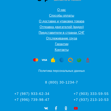
О нас
Способы оплаты
О доставке и упаковке товара
Отправка двигателей (видео)
Представители в странах СНГ
Oтслеживание груза
Гарантии
Контакты
Политика персональных данных
8 (800) 30-1234-7
+7 (987) 933-62-34
+7 (903) 333-59-55
+7 (996) 739-98-47
+7 (937) 213-10-53