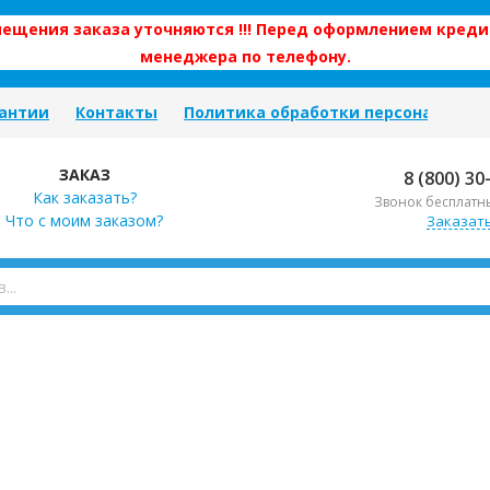
змещения заказа уточняются !!! Перед оформлением креди
менеджера по телефону.
антии
Контакты
Политика обработки персональных
ЗАКАЗ
8 (800) 30
Как заказать?
Звонок бесплатн
Что с моим заказом?
Заказат