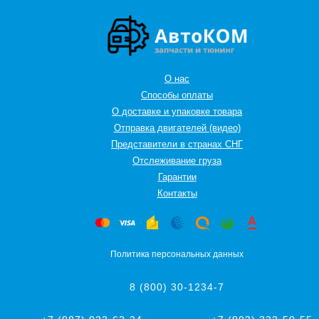
О нас
Способы оплаты
О доставке и упаковке товара
Отправка двигателей (видео)
Представители в странах СНГ
Oтслеживание груза
Гарантии
Контакты
Политика персональных данных
8 (800) 30-1234-7