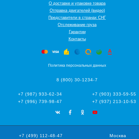
О доставке и упаковке товара
Отправка двигателей (видео)
Представители в странах СНГ
Oтслеживание груза
Гарантии
Контакты
Политика персональных данных
8 (800) 30-1234-7
+7 (987) 933-62-34
+7 (903) 333-59-55
+7 (996) 739-98-47
+7 (937) 213-10-53
+7 (499) 112-48-47
Москва