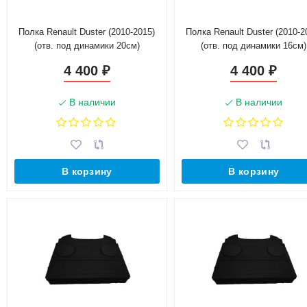
Полка Renault Duster (2010-2015)
Полка Renault Duster (2010-2
(отв. под динамики 20см)
(отв. под динамики 16см)
4 400
4 400
₽
₽
В наличии
В наличии
В корзину
В корзину