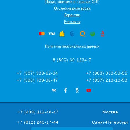
Представители в странах СНГ
Oтслеживание груза
Гарантии
Контакты
Политика персональных данных
8 (800) 30-1234-7
+7 (987) 933-62-34
+7 (903) 333-59-55
+7 (996) 739-98-47
+7 (937) 213-10-53
+7 (499) 112-48-47
Москва
+7 (812) 243-17-44
Санкт-Петербург