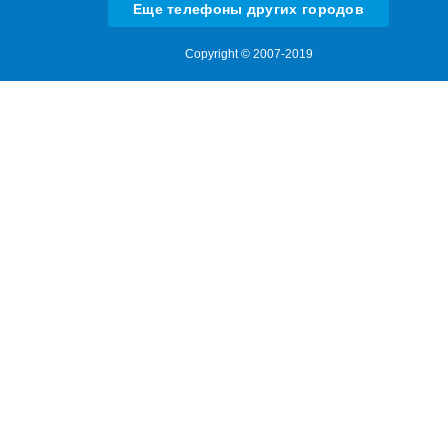
Еще телефоны других городов
Copyright © 2007-2019