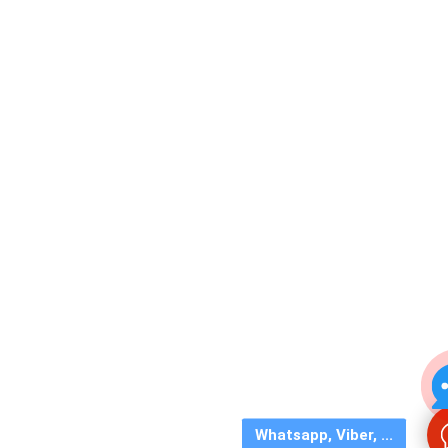
Whatsapp, Viber, ...