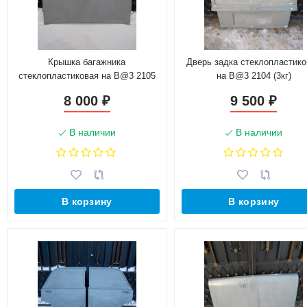
Крышка багажника
Дверь задка стеклопластико
стеклопластиковая на B@3 2105
на B@3 2104 (3кг)
(3,5кг)
8 000
9 500
₽
₽
В наличии
В наличии
В корзину
В корзину