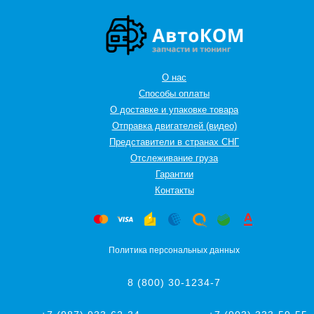
О нас
Способы оплаты
О доставке и упаковке товара
Отправка двигателей (видео)
Представители в странах СНГ
Oтслеживание груза
Гарантии
Контакты
Политика персональных данных
8 (800) 30-1234-7