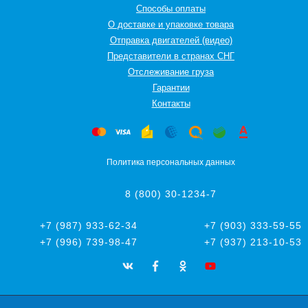
Способы оплаты
О доставке и упаковке товара
Отправка двигателей (видео)
Представители в странах СНГ
Oтслеживание груза
Гарантии
Контакты
Политика персональных данных
8 (800) 30-1234-7
+7 (987) 933-62-34
+7 (903) 333-59-55
+7 (996) 739-98-47
+7 (937) 213-10-53