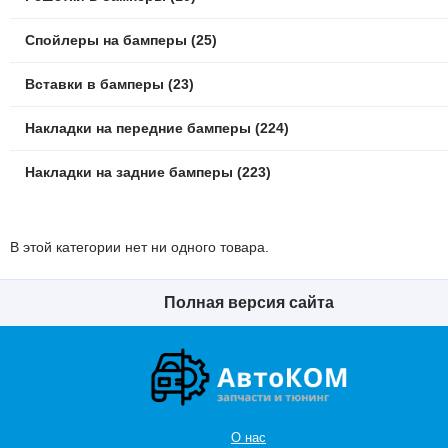
Спойлеры на бамперы (25)
Вставки в бамперы (23)
Накладки на передние бамперы (224)
Накладки на задние бамперы (223)
В этой категории нет ни одного товара.
Полная версия сайта
О нас