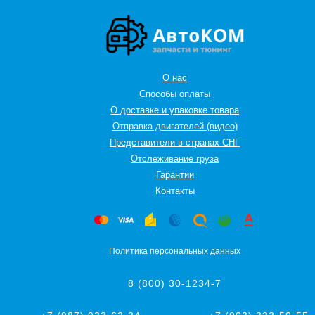
О нас
Способы оплаты
О доставке и упаковке товара
Отправка двигателей (видео)
Представители в странах СНГ
Oтслеживание груза
Гарантии
Контакты
Политика персональных данных
8 (800) 30-1234-7