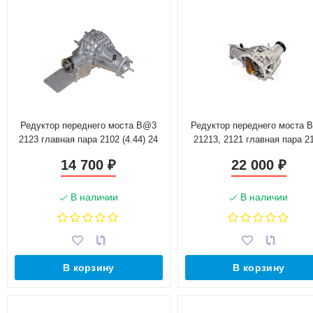
Редуктор переднего моста B@3
Редуктор переднего моста 
2123 главная пара 2102 (4.44) 24
21213, 2121 главная пара 2
шлица
(4,1) + винтовая блокиров
14 700
22 000
₽
₽
В наличии
В наличии
В корзину
В корзину