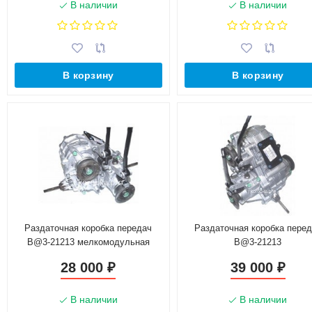
В наличии
В наличии
В корзину
В корзину
Раздаточная коробка передач
Раздаточная коробка пере
B@3-21213 мелкомодульная
B@3-21213
28 000
39 000
₽
₽
В наличии
В наличии