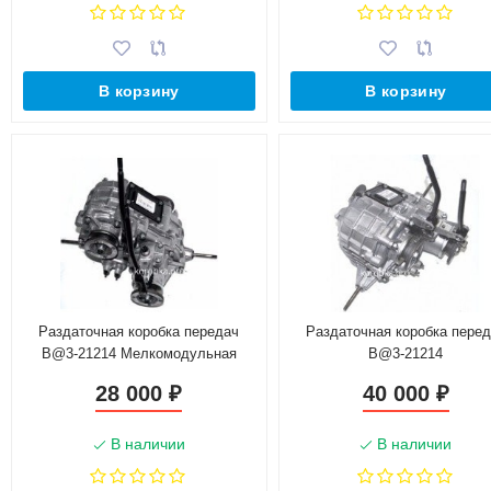
В корзину
В корзину
Раздаточная коробка передач
Раздаточная коробка пере
B@3-21214 Мелкомодульная
B@3-21214
28 000
40 000
₽
₽
В наличии
В наличии