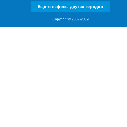
Еще телефоны других городов
Copyright © 2007-2019