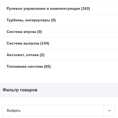
Рулевое управление и комплектующие (163)
Турбины, интеркулеры (0)
Система впуска (0)
Система выпуска (144)
Автосвет, оптика (2)
Топливная система (65)
Фильтр товаров
Выбрать