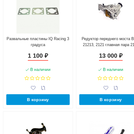
Развальные пластины IQ Racing 3
Редуктор переднего моста 
градуса
21213, 2121 главная пара 2
(4.3) 22 шлица
1 100
13 000
₽
₽
В наличии
В наличии
В корзину
В корзину