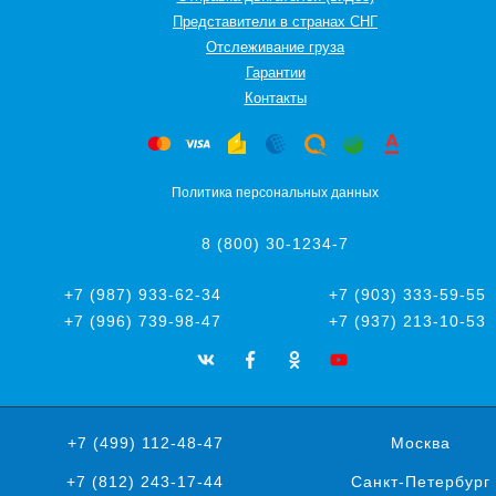
Представители в странах СНГ
Oтслеживание груза
Гарантии
Контакты
Политика персональных данных
8 (800) 30-1234-7
+7 (987) 933-62-34
+7 (903) 333-59-55
+7 (996) 739-98-47
+7 (937) 213-10-53
+7 (499) 112-48-47
Москва
+7 (812) 243-17-44
Санкт-Петербург