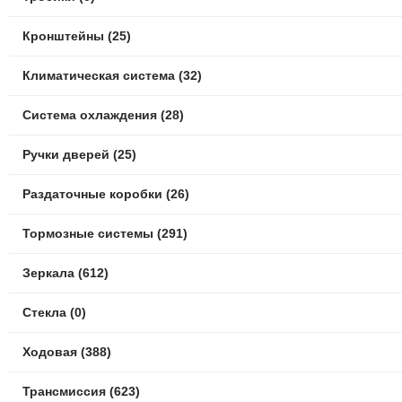
Кронштейны (25)
Климатическая система (32)
Система охлаждения (28)
Ручки дверей (25)
Раздаточные коробки (26)
Тормозные системы (291)
Зеркала (612)
Стекла (0)
Ходовая (388)
Трансмиссия (623)