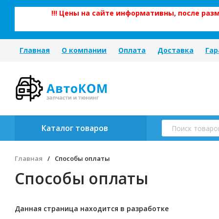
!!! Цены на сайте информативны, после ра
Главная
О компании
Оплата
Доставка
Гар
Каталог товаров
Главная
/
Способы оплаты
Способы оплаты
Данная страница находится в разработке