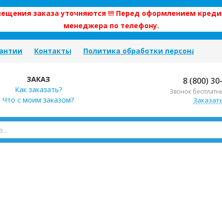
змещения заказа уточняются !!! Перед оформлением креди
менеджера по телефону.
антии
Контакты
Политика обработки персональных
ЗАКАЗ
8 (800) 30
Как заказать?
Звонок бесплатн
Что с моим заказом?
Заказат