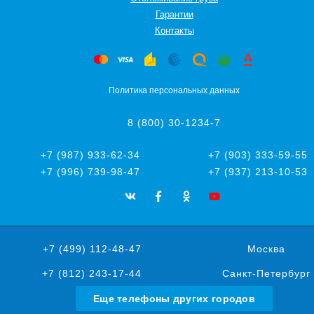
Гарантии
Контакты
Политика персональных данных
8 (800) 30-1234-7
+7 (987) 933-62-34
+7 (903) 333-59-55
+7 (996) 739-98-47
+7 (937) 213-10-53
+7 (499) 112-48-47
Москва
+7 (812) 243-17-44
Санкт-Петербург
Еще телефоны других городов