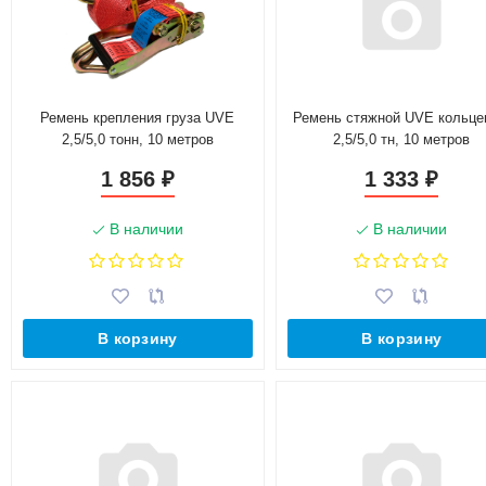
Ремень крепления груза UVE
Ремень стяжной UVE кольце
2,5/5,0 тонн, 10 метров
2,5/5,0 тн, 10 метров
1 856
1 333
₽
₽
В наличии
В наличии
В корзину
В корзину