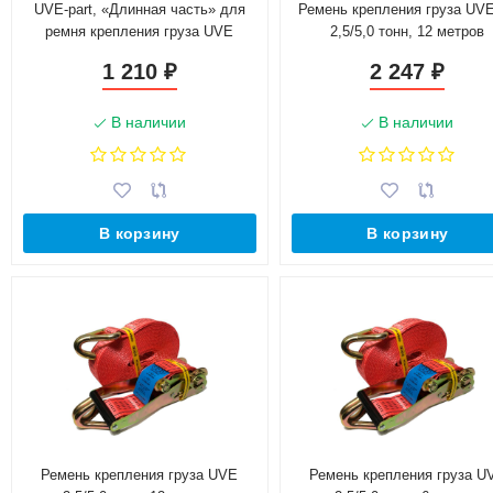
UVE-part, «Длинная часть» для
Ремень крепления груза UV
ремня крепления груза UVE
2,5/5,0 тонн, 12 метров
2,5/5,0 тонн, 12 метров
1 210
2 247
₽
₽
В наличии
В наличии
В корзину
В корзину
Ремень крепления груза UVE
Ремень крепления груза U