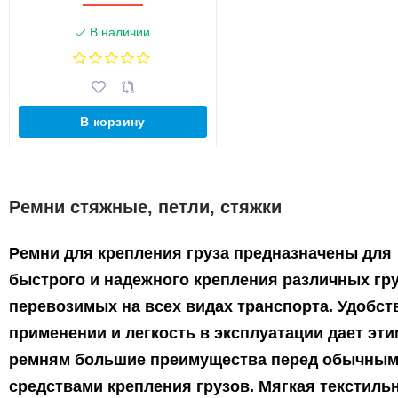
В наличии
В корзину
Ремни стяжные, петли, стяжки
Ремни для крепления груза предназначены для
быстрого и надежного крепления различных гру
перевозимых на всех видах транспорта. Удобст
применении и легкость в эксплуатации дает эти
ремням большие преимущества перед обычны
средствами крепления грузов. Мягкая текстиль