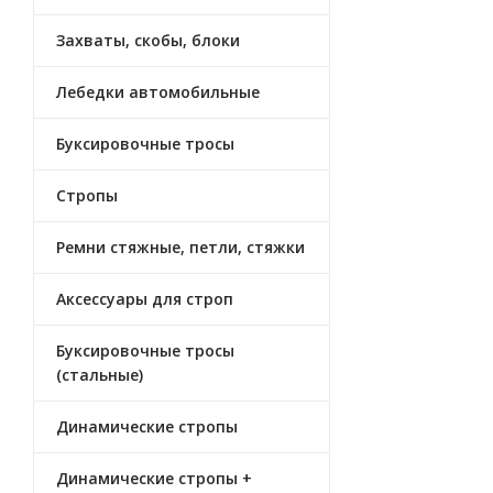
Захваты, скобы, блоки
Лебедки автомобильные
Буксировочные тросы
Стропы
Ремни стяжные, петли, стяжки
Аксессуары для строп
Буксировочные тросы
(стальные)
Динамические стропы
Динамические стропы +