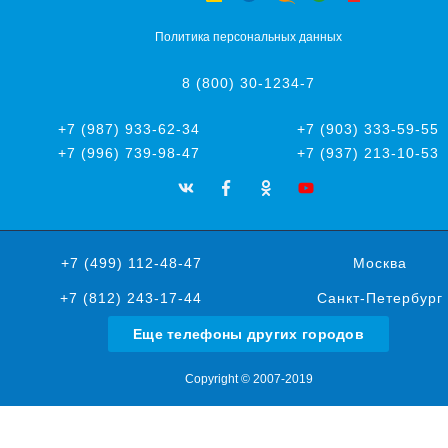
Политика персональных данных
8 (800) 30-1234-7
+7 (987) 933-62-34
+7 (903) 333-59-55
+7 (996) 739-98-47
+7 (937) 213-10-53
+7 (499) 112-48-47
Москва
+7 (812) 243-17-44
Санкт-Петербург
Еще телефоны других городов
Copyright © 2007-2019