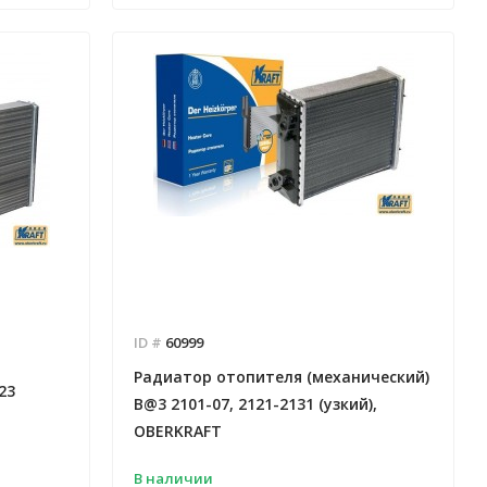
ID #
60999
Радиатор отопителя (механический)
23
B@3 2101-07, 2121-2131 (узкий),
OBERKRAFT
В наличии