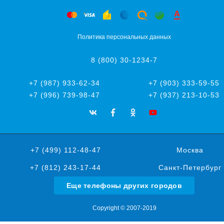
Политика персональных данных
8 (800) 30-1234-7
+7 (987) 933-62-34
+7 (903) 333-59-55
+7 (996) 739-98-47
+7 (937) 213-10-53
+7 (499) 112-48-47
Москва
+7 (812) 243-17-44
Санкт-Петербург
Еще телефоны других городов
Copyright © 2007-2019