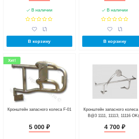
В наличии
В наличии
В корзину
В корзину
Хит!
Кронштейн запасного колеса F-01
Кронштейн запасного колеса
B@3 1111, 11113, 11116 O
5 000
4 700
₽
₽