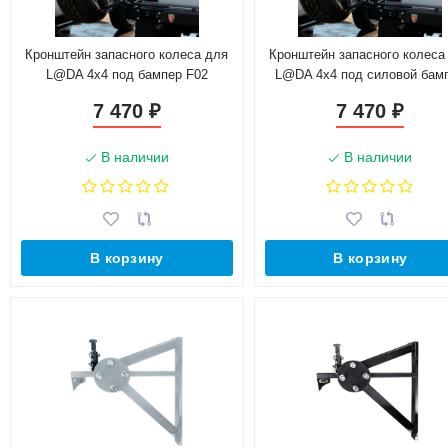
Кронштейн запасного колеса для
Кронштейн запасного колеса
L@DA 4х4 под бампер F02
L@DA 4х4 под силовой бам
7 470
7 470
₽
₽
В наличии
В наличии
В корзину
В корзину