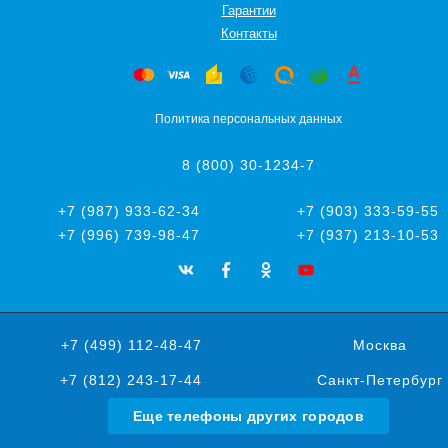
Гарантии
Контакты
Политика персональных данных
8 (800) 30-1234-7
+7 (987) 933-62-34
+7 (903) 333-59-55
+7 (996) 739-98-47
+7 (937) 213-10-53
+7 (499) 112-48-47
Москва
+7 (812) 243-17-44
Санкт-Петербург
Еще телефоны других городов