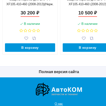
XF105.410-460 (2008-2013)(Нерж.
XF105.410-460 (2008-2013
Сталь)
(Окрашенное)
30 200
10 500
₽
₽
В наличии
В наличии
В корзину
В корзину
Полная версия сайта
О нас