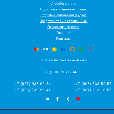
Способы оплаты
О доставке и упаковке товара
Отправка двигателей (видео)
Представители в странах СНГ
Oтслеживание груза
Гарантии
Контакты
Политика персональных данных
8 (800) 30-1234-7
+7 (987) 933-62-34
+7 (903) 333-59-55
+7 (996) 739-98-47
+7 (937) 213-10-53