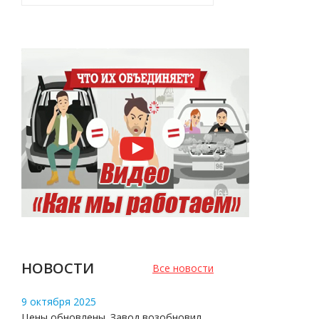
НОВОСТИ
Все новости
9 октября 2025
Цены обновлены. Завод возобновил