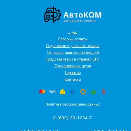
О нас
Способы оплаты
О доставке и упаковке товара
Отправка двигателей (видео)
Представители в странах СНГ
Oтслеживание груза
Гарантии
Контакты
Политика персональных данных
8 (800) 30-1234-7