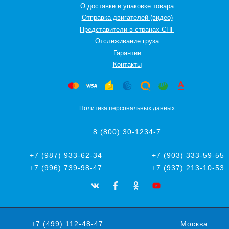
О доставке и упаковке товара
Отправка двигателей (видео)
Представители в странах СНГ
Oтслеживание груза
Гарантии
Контакты
Политика персональных данных
8 (800) 30-1234-7
+7 (987) 933-62-34
+7 (903) 333-59-55
+7 (996) 739-98-47
+7 (937) 213-10-53
+7 (499) 112-48-47
Москва