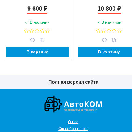
9 600
10 800
₽
₽
В наличии
В наличии
В корзину
В корзину
Полная версия сайта
О нас
Способы оплаты