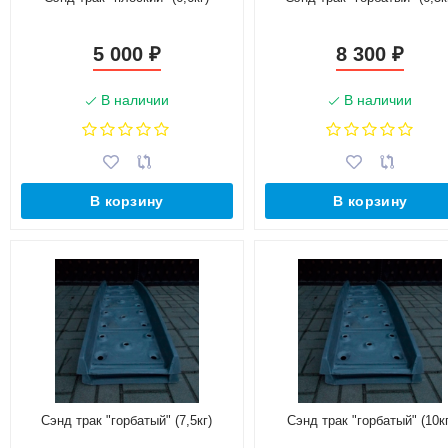
5 000
8 300
₽
₽
В наличии
В наличии
В корзину
В корзину
Сэнд трак "горбатый" (7,5кг)
Сэнд трак "горбатый" (10кг